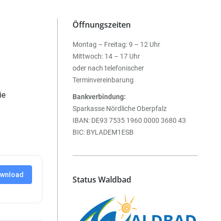
Öffnungszeiten
Montag – Freitag: 9 – 12 Uhr
Mittwoch: 14 – 17 Uhr
oder nach telefonischer
Terminvereinbarung
ie
Bankverbindung:
Sparkasse Nördliche Oberpfalz
IBAN: DE93 7535 1960 0000 3680 43
BIC: BYLADEM1ESB
wnload
Status Waldbad