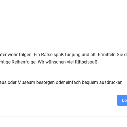
fenwöhr folgen. Ein Rätselspaß für jung und alt. Ermitteln Sie d
ichtige Reihenfolge. Wir wünschen viel Rätselspaß!
haus oder Museum besorgen oder einfach bequem ausdrucken.
Do