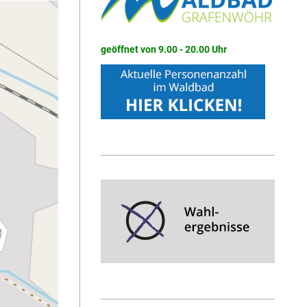
geöffnet von 9.00 - 20.00 Uhr