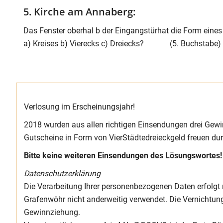
5. Kirche am Annaberg:
Das Fenster oberhal b der Eingangstürhat die Form eines
a) Kreises b) Vierecks c) Dreiecks? (5. Buchstabe)
Verlosung im Erscheinungsjahr!
2018 wurden aus allen richtigen Einsendungen drei Gewin
Gutscheine in Form von VierStädtedreieckgeld freuen dur
Bitte keine weiteren Einsendungen des Lösungswortes!
Datenschutzerklärung
Die Verarbeitung Ihrer personenbezogenen Daten erfolgt
Grafenwöhr nicht anderweitig verwendet. Die Vernichtu
Gewinnziehung.