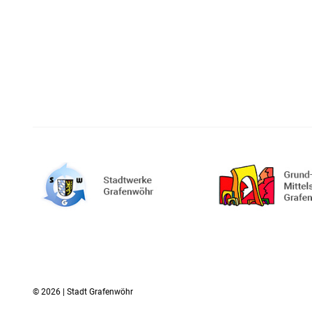
© 2026 | Stadt Grafenwöhr