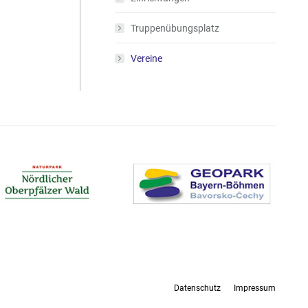
Truppenübungsplatz
Vereine
Datenschutz
Impressum