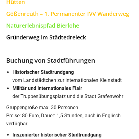
Hütten
Gößenreuth – 1. Permanenter IVV Wanderweg
Naturerlebnispfad Bierlohe
Gründerweg im Städtedreieck
Buchung von Stadtführungen
Historischer Stadtrundgang
vom Landstädtchen zur internationalen Kleinstadt
Militär und internationales Flair
der Truppenübungsplatz und die Stadt Grafenwöhr
Gruppengröße max. 30 Personen
Preise: 80 Euro, Dauer: 1,5 Stunden, auch in Englisch
verfügbar.
Inszenierter historischer Stadtrundgang