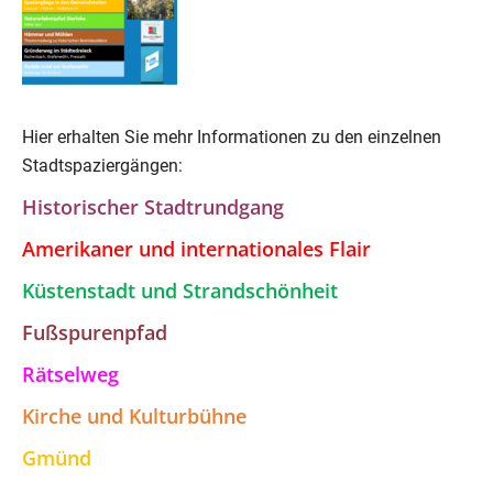
Hier erhalten Sie mehr Informationen zu den einzelnen
Stadtspaziergängen:
Historischer Stadtrundgang
Amerikaner und internationales Flair
Küstenstadt und Strandschönheit
Fußspurenpfad
Rätselweg
Kirche und Kulturbühne
Gmünd