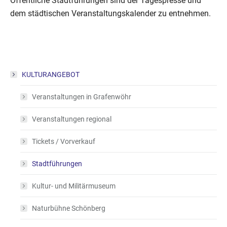
Öffentliche Stadtführungen sind der Tagespresse und
dem städtischen Veranstaltungskalender zu entnehmen.
KULTURANGEBOT
Veranstaltungen in Grafenwöhr
Veranstaltungen regional
Tickets / Vorverkauf
Stadtführungen
Kultur- und Militärmuseum
Naturbühne Schönberg