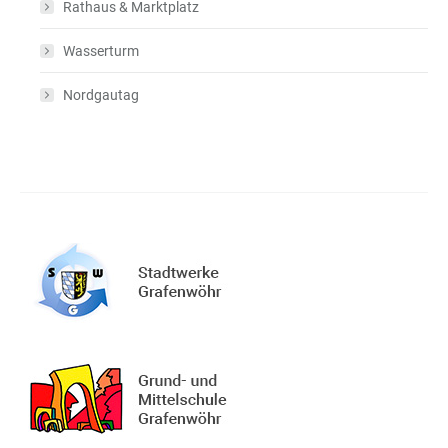
Rathaus & Marktplatz
Wasserturm
Nordgautag