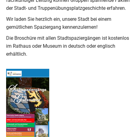
fachkundiger Leitung können Gruppen spannende Fakten
der Stadt- und Truppenübungsplatzgeschichte erfahren.
Wir laden Sie herzlich ein, unsere Stadt bei einem
gemütlichen Spaziergang kennenzulernen!
Die Broschüre mit allen Stadtspaziergängen ist kostenlos
im Rathaus oder Museum in deutsch oder englisch
erhältlich.