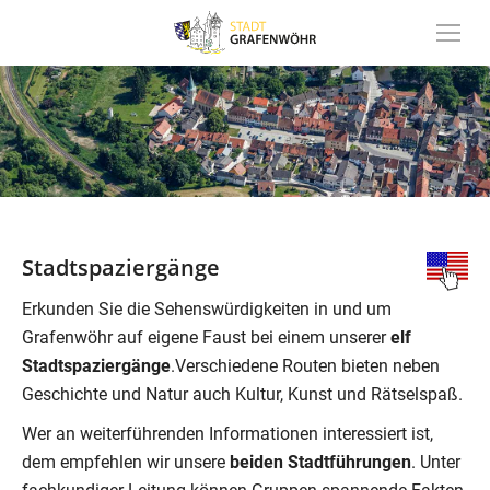
Inhalt
springen
Stadtspaziergänge
Erkunden Sie die Sehenswürdigkeiten in und um
Grafenwöhr auf eigene Faust bei einem unserer
elf
Stadtspaziergänge
.Verschiedene Routen bieten neben
Geschichte und Natur auch Kultur, Kunst und Rätselspaß.
Wer an weiterführenden Informationen interessiert ist,
dem empfehlen wir unsere
beiden Stadtführungen
. Unter