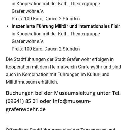
in Kooperation mit der Kath. Theatergruppe
Grafenwöhr e.V.
Preis: 100 Euro, Dauer: 2 Stunden
Inszenierte Führung Militär und internationales Flair
in Kooperation mit der Kath. Theatergruppe
Grafenwöhr e.V.
Preis: 100 Euro, Dauer: 2 Stunden
Die Stadtführungen der Stadt Grafenwöhr erfolgen in
Kooperation mit dem Heimatverein Grafenwöhr und sind
auch in Kombination mit Führungen im Kultur- und
Militärmuseum erhältlich.
Buchungen bei der Museumsleitung unter Tel.
(09641) 85 01 oder info@museum-
grafenwoehr.de