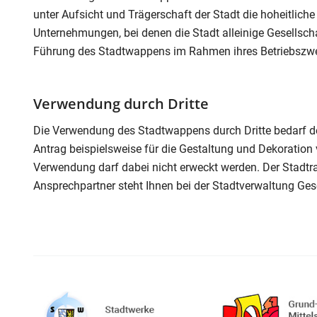
unter Aufsicht und Trägerschaft der Stadt die hoheitlich
Unternehmungen, bei denen die Stadt alleinige Gesellscha
Führung des Stadtwappens im Rahmen ihres Betriebszw
Verwendung durch Dritte
Die Verwendung des Stadtwappens durch Dritte bedarf d
Antrag beispielsweise für die Gestaltung und Dekoration 
Verwendung darf dabei nicht erweckt werden. Der Stadtra
Ansprechpartner steht Ihnen bei der Stadtverwaltung Ges