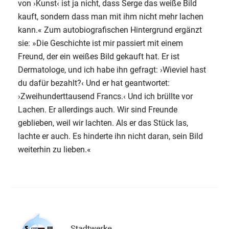
von ›Kunst‹ ist ja nicht, dass Serge das weiße Bild
kauft, sondern dass man mit ihm nicht mehr lachen
kann.« Zum autobiografischen Hintergrund ergänzt
sie: »Die Geschichte ist mir passiert mit einem
Freund, der ein weißes Bild gekauft hat. Er ist
Dermatologe, und ich habe ihn gefragt: ›Wieviel hast
du dafür bezahlt?‹ Und er hat geantwortet:
›Zweihunderttausend Francs.‹ Und ich brüllte vor
Lachen. Er allerdings auch. Wir sind Freunde
geblieben, weil wir lachten. Als er das Stück las,
lachte er auch. Es hinderte ihn nicht daran, sein Bild
weiterhin zu lieben.«