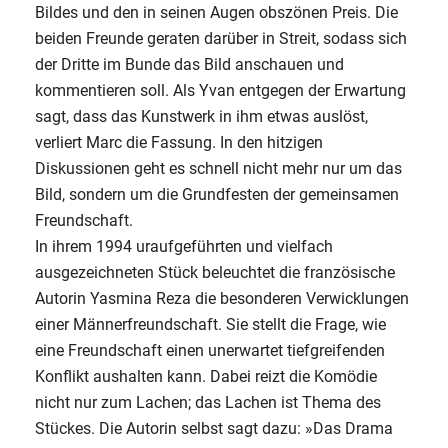
Bildes und den in seinen Augen obszönen Preis. Die
beiden Freunde geraten darüber in Streit, sodass sich
der Dritte im Bunde das Bild anschauen und
kommentieren soll. Als Yvan entgegen der Erwartung
sagt, dass das Kunstwerk in ihm etwas auslöst,
verliert Marc die Fassung. In den hitzigen
Diskussionen geht es schnell nicht mehr nur um das
Bild, sondern um die Grundfesten der gemeinsamen
Freundschaft.
In ihrem 1994 uraufgeführten und vielfach
ausgezeichneten Stück beleuchtet die französische
Autorin Yasmina Reza die besonderen Verwicklungen
einer Männerfreundschaft. Sie stellt die Frage, wie
eine Freundschaft einen unerwartet tiefgreifenden
Konflikt aushalten kann. Dabei reizt die Komödie
nicht nur zum Lachen; das Lachen ist Thema des
Stückes. Die Autorin selbst sagt dazu: »Das Drama