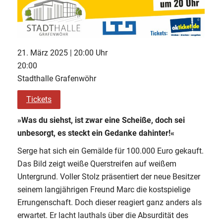
21. März 2025 | 20:00 Uhr
20:00
Stadthalle Grafenwöhr
Tickets
»Was du siehst, ist zwar eine Scheiße, doch sei
unbesorgt, es steckt ein Gedanke dahinter!«
Serge hat sich ein Gemälde für 100.000 Euro gekauft.
Das Bild zeigt weiße Querstreifen auf weißem
Untergrund. Voller Stolz präsentiert der neue Besitzer
seinem langjährigen Freund Marc die kostspielige
Errungenschaft. Doch dieser reagiert ganz anders als
erwartet. Er lacht lauthals über die Absurdität des