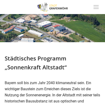
Inhalt
springen
Städtisches Programm
„Sonnenkraft Altstadt“
Bayern soll bis zum Jahr 2040 klimaneutral sein. Ein
wichtiger Baustein zum Erreichen dieses Ziels ist die
Nutzung der Sonnenenergie. In der Altstadt mit seiner teils
historischen Bausubstanz ist aus optischen und