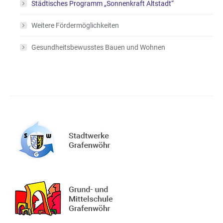
Städtisches Programm „Sonnenkraft Altstadt“
Weitere Fördermöglichkeiten
Gesundheitsbewusstes Bauen und Wohnen