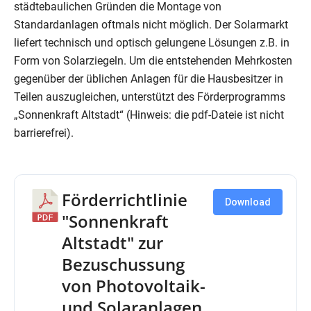
städtebaulichen Gründen die Montage von
Standardanlagen oftmals nicht möglich. Der Solarmarkt
liefert technisch und optisch gelungene Lösungen z.B. in
Form von Solarziegeln. Um die entstehenden Mehrkosten
gegenüber der üblichen Anlagen für die Hausbesitzer in
Teilen auszugleichen, unterstützt des Förderprogramms
„Sonnenkraft Altstadt“ (Hinweis: die pdf-Dateie ist nicht
barrierefrei).
Förderrichtlinie
Download
"Sonnenkraft
Altstadt" zur
Bezuschussung
von Photovoltaik-
und Solaranlagen