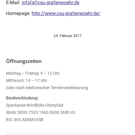
E-Mail:
info(at)csu-grafenwoehr.de
Homepage:
http://www.csu-grafenwoehr.de/
24. Februar 2017
Öffnungszeiten
Montag – Freitag: 9 – 12 Uhr
Mittwoch: 14 – 17 Uhr
oder nach telefonischer Terminvereinbarung
Bankverbindung:
Sparkasse Nördliche Oberpfalz
IBAN: DE93 7535 1960 0000 3680 43
BIC: BYLADEM1ESB