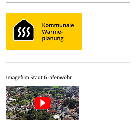
Imagefilm Stadt Grafenwöhr