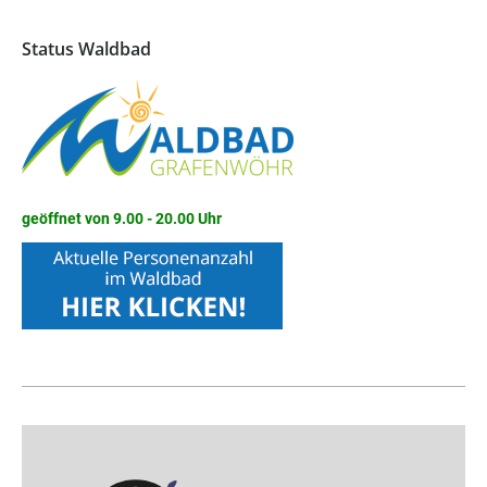
Status Waldbad
geöffnet von 9.00 - 20.00 Uhr