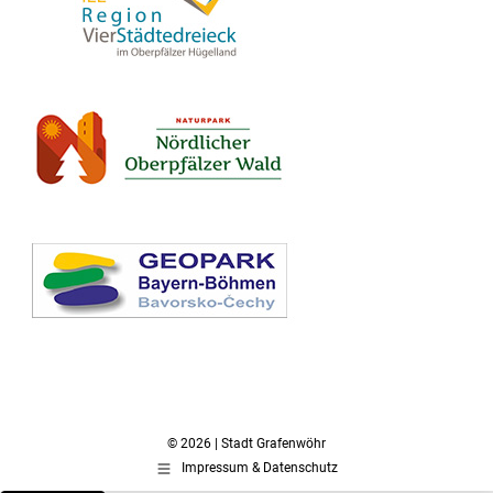
© 2026 | Stadt Grafenwöhr
Impressum & Datenschutz