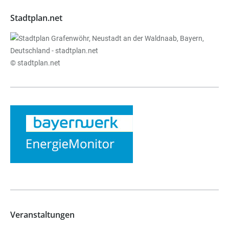
Stadtplan.net
© stadtplan.net
Veranstaltungen