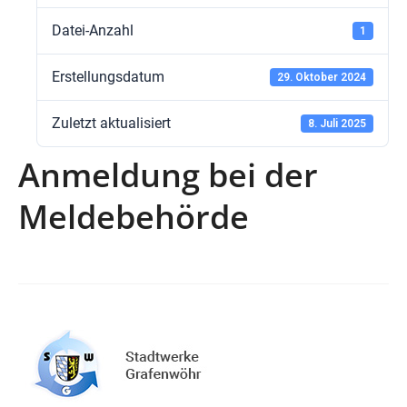
Datei-Anzahl
1
Erstellungsdatum
29. Oktober 2024
Zuletzt aktualisiert
8. Juli 2025
Anmeldung bei der
Meldebehörde