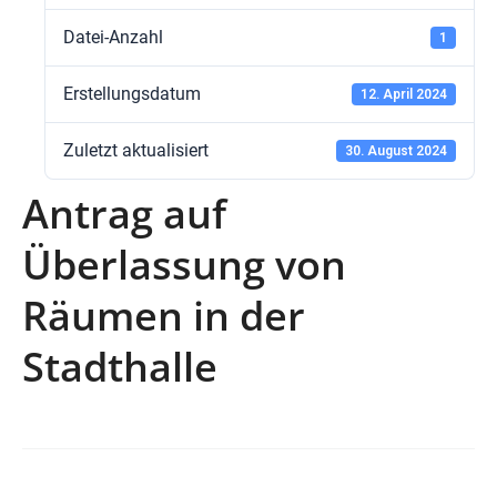
Datei-Anzahl
1
Erstellungsdatum
12. April 2024
Zuletzt aktualisiert
30. August 2024
Antrag auf
Überlassung von
Räumen in der
Stadthalle