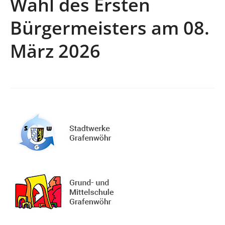
Wahl des Ersten
Bürgermeisters am 08.
März 2026