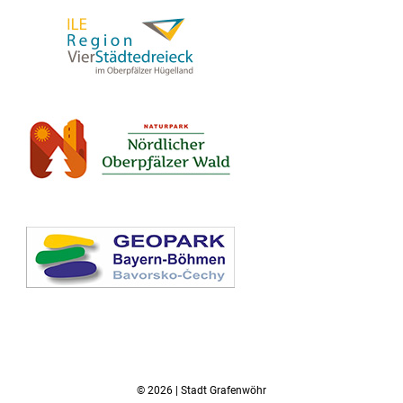
© 2026 | Stadt Grafenwöhr