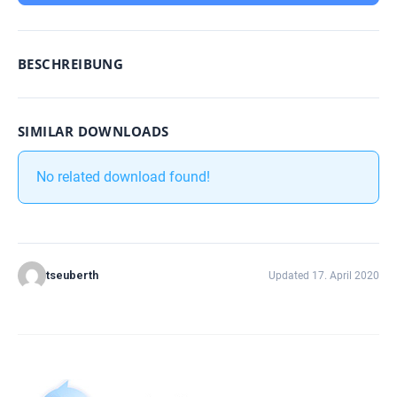
BESCHREIBUNG
SIMILAR DOWNLOADS
No related download found!
tseuberth
Updated 17. April 2020