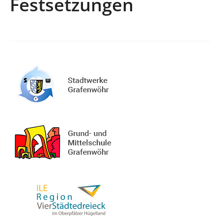
Festsetzungen