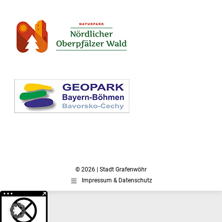
© 2026 | Stadt Grafenwöhr
Impressum & Datenschutz
Weitere Informationen über den gesperrten Inhalt.