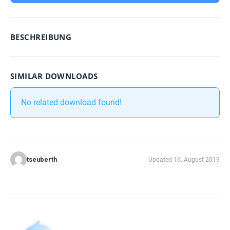
BESCHREIBUNG
SIMILAR DOWNLOADS
No related download found!
tseuberth
Updated 16. August 2019