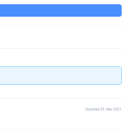
Updated 25. Mai 2021