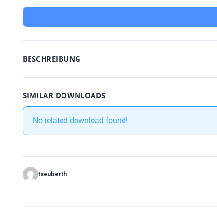
BESCHREIBUNG
SIMILAR DOWNLOADS
No related download found!
tseuberth