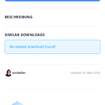
BESCHREIBUNG
SIMILAR DOWNLOADS
No related download found!
vschuller
Updated 24. März 2020