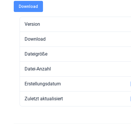
Download
Version
Download
Dateigröße
Datei-Anzahl
Erstellungsdatum
Zuletzt aktualisiert