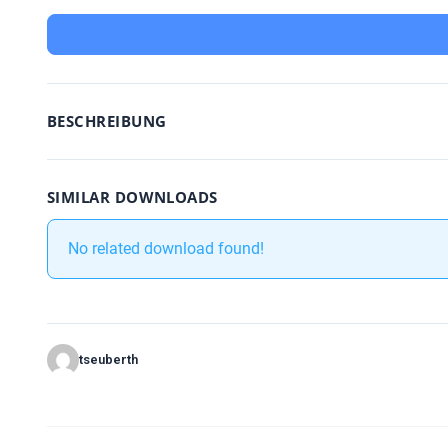
BESCHREIBUNG
SIMILAR DOWNLOADS
No related download found!
tseuberth