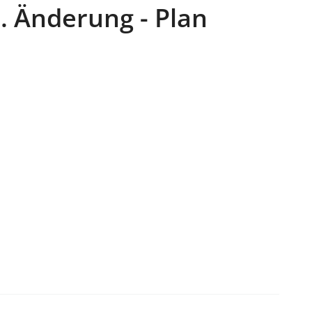
. Änderung - Plan