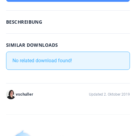
BESCHREIBUNG
SIMILAR DOWNLOADS
No related download found!
vschuller
Updated 2. Oktober 2019