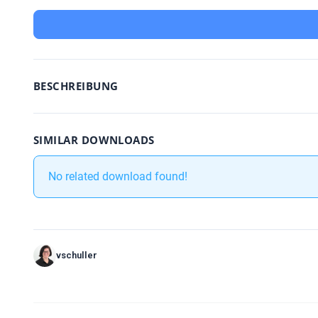
BESCHREIBUNG
SIMILAR DOWNLOADS
No related download found!
vschuller