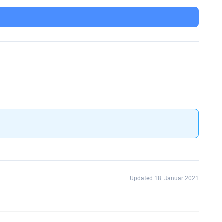
Updated 18. Januar 2021