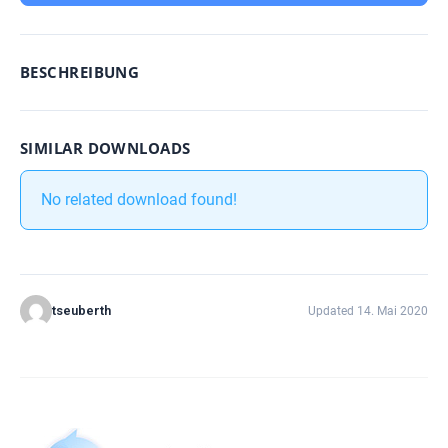
BESCHREIBUNG
SIMILAR DOWNLOADS
No related download found!
tseuberth
Updated 14. Mai 2020