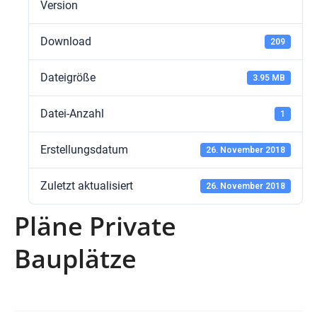
Version
Download
209
Dateigröße
3.95 MB
Datei-Anzahl
1
Erstellungsdatum
26. November 2018
Zuletzt aktualisiert
26. November 2018
Pläne Private
Bauplätze