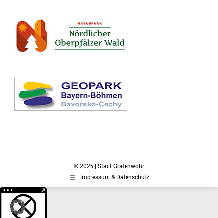
© 2026 | Stadt Grafenwöhr
Impressum & Datenschutz
Weitere Informationen über den gesperrten Inhalt.