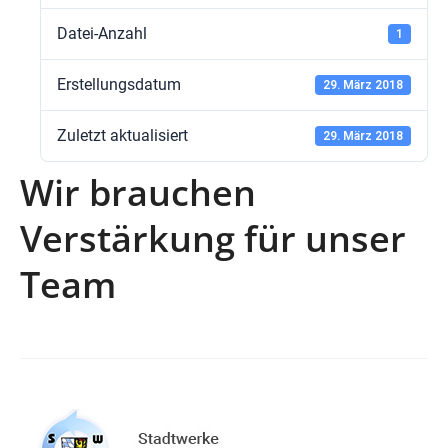
Datei-Anzahl
1
Erstellungsdatum
29. März 2018
Zuletzt aktualisiert
29. März 2018
Wir brauchen
Verstärkung für unser
Team