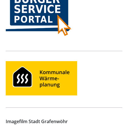
Imagefilm Stadt Grafenwöhr