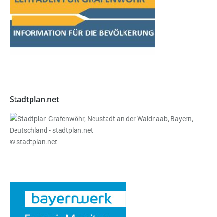
Stadtplan.net
© stadtplan.net