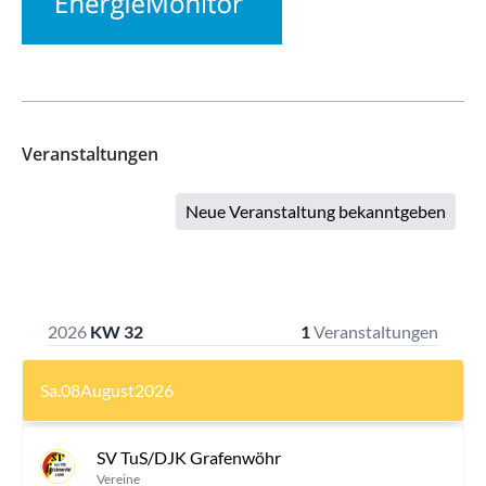
Veranstaltungen