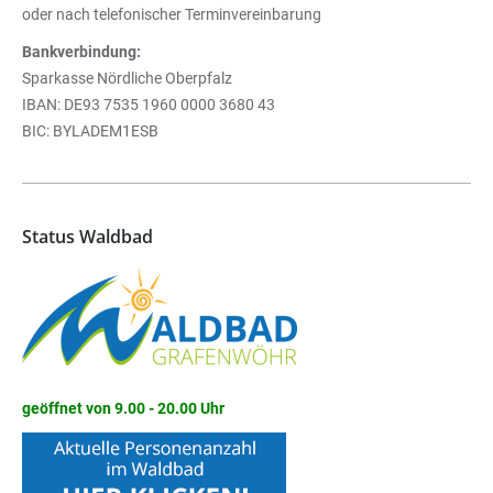
oder nach telefonischer Terminvereinbarung
Bankverbindung:
Sparkasse Nördliche Oberpfalz
IBAN: DE93 7535 1960 0000 3680 43
BIC: BYLADEM1ESB
Status Waldbad
geöffnet von 9.00 - 20.00 Uhr