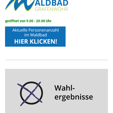
geöffnet von 9.00 - 20.00 Uhr