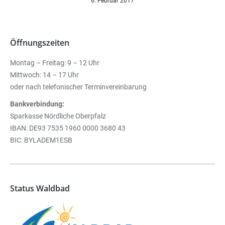
6. Februar 2017
Öffnungszeiten
Montag – Freitag: 9 – 12 Uhr
Mittwoch: 14 – 17 Uhr
oder nach telefonischer Terminvereinbarung
Bankverbindung:
Sparkasse Nördliche Oberpfalz
IBAN: DE93 7535 1960 0000 3680 43
BIC: BYLADEM1ESB
Status Waldbad