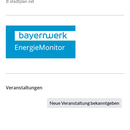
© stadtplan.net
Veranstaltungen