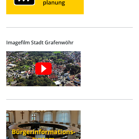
Imagefilm Stadt Grafenwöhr