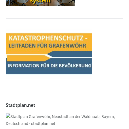
Stadtplan.net