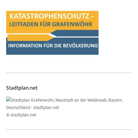
Stadtplan.net
© stadtplan.net