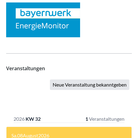
Veranstaltungen