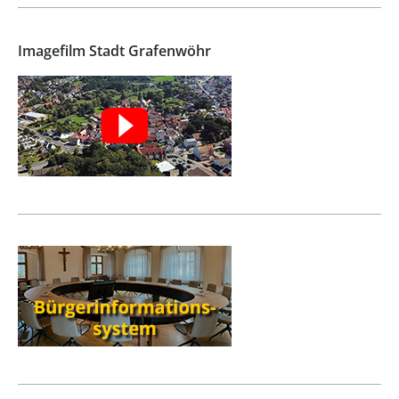
Imagefilm Stadt Grafenwöhr