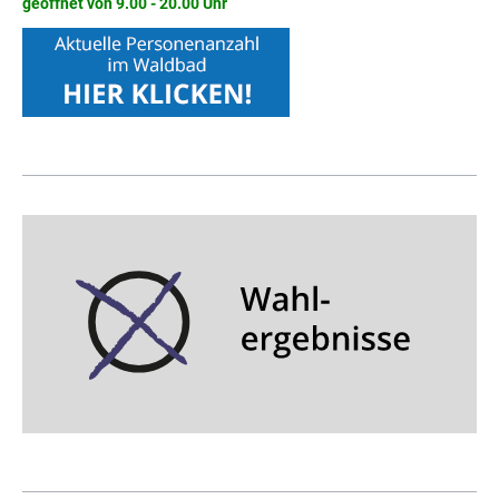
geöffnet von 9.00 - 20.00 Uhr