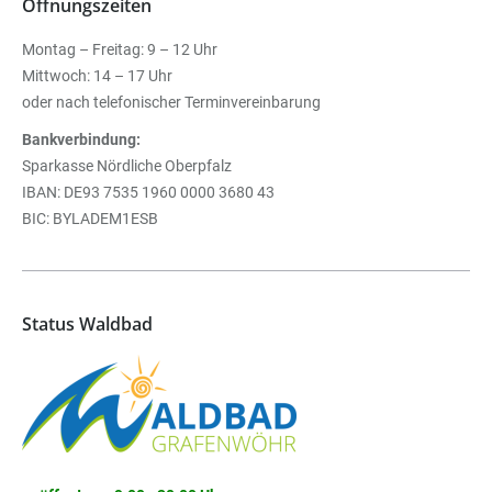
Öffnungszeiten
Montag – Freitag: 9 – 12 Uhr
Mittwoch: 14 – 17 Uhr
oder nach telefonischer Terminvereinbarung
Bankverbindung:
Sparkasse Nördliche Oberpfalz
IBAN: DE93 7535 1960 0000 3680 43
BIC: BYLADEM1ESB
Status Waldbad