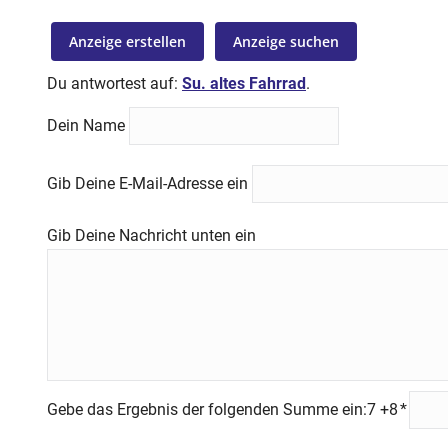
Anzeige erstellen
Anzeige suchen
Du antwortest auf:
Su. altes Fahrrad
.
Dein Name
Gib Deine E-Mail-Adresse ein
Gib Deine Nachricht unten ein
Gebe das Ergebnis der folgenden Summe ein:7 +8
*