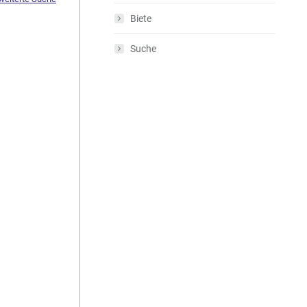
Biete
Suche