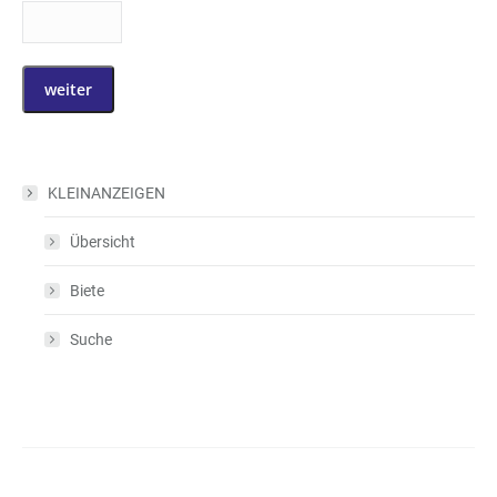
KLEINANZEIGEN
Übersicht
Biete
Suche