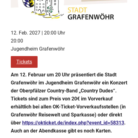
12. Feb. 2027 | 20:00 Uhr
20:00
Jugendheim Grafenwöhr
Tickets
Am 12. Februar um 20 Uhr präsentiert die Stadt
Grafenwöhr im Jugendheim Grafenwöhr ein Konzert
der Oberpfälzer Country-Band „Country Dudes“.
Tickets sind zum Preis von 20€ im Vorverkauf
erhältlich bei allen OK-Ticket-Vorverkaufsstellen (in
Grafenwöhr Reisewelt und Sparkasse) oder direkt
über
https://okticket.de/index.php?event_id=58313
.
Auch an der Abendkasse gibt es noch Karten.