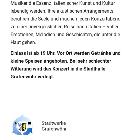
Musiker die Essenz italienischer Kunst und Kultur
lebendig werden. Ihre akustischen Arrangements
berühren die Seele und machen jeden Konzertabend
zu einer unvergesslichen Reise nach Italien – voller
Emotionen, Melodien und Geschichten, die unter die
Haut gehen.
Einlass ist ab 19 Uhr. Vor Ort werden Getränke und
kleine Speisen angeboten. Bei sehr schlechter
Witterung wird das Konzert in die Stadthalle
Grafenwöhr verlegt.