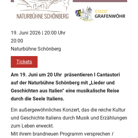
19. Juni 2026 | 20:00 Uhr
20:00
Naturbühne Schönberg
Tickets
Am 19. Juni um 20 Uhr präsentieren I Cantautori
auf der Naturbühne Schönberg mit „Lieder und
Geschichten aus Italien“ eine musikalische Reise
durch die Seele Italiens.
Ein außergewöhnliches Konzert, das die reiche Kultur
und Geschichte Italiens durch Musik und Erzählungen
zum Leben erweckt.
Mit ihrem brandneuen Programm versprechen
I