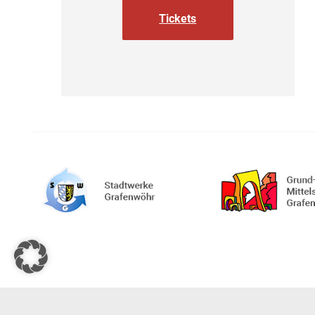
Tickets
© 2026 | Stadt Grafenwöhr