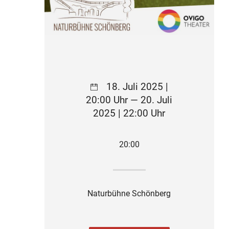
18. Juli 2025 |
20:00 Uhr — 20. Juli
2025 | 22:00 Uhr
20:00
Naturbühne Schönberg