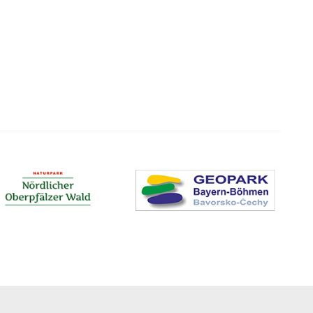
Datenschutz
Impressum