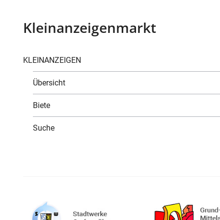
Kleinanzeigenmarkt
KLEINANZEIGEN
Übersicht
Biete
Suche