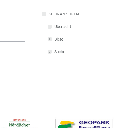
KLEINANZEIGEN
Übersicht
Biete
Suche