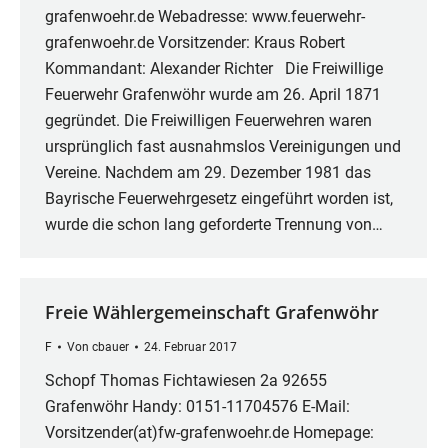
grafenwoehr.de Webadresse: www.feuerwehr-
grafenwoehr.de Vorsitzender: Kraus Robert
Kommandant: Alexander Richter Die Freiwillige
Feuerwehr Grafenwöhr wurde am 26. April 1871
gegründet. Die Freiwilligen Feuerwehren waren
ursprünglich fast ausnahmslos Vereinigungen und
Vereine. Nachdem am 29. Dezember 1981 das
Bayrische Feuerwehrgesetz eingeführt worden ist,
wurde die schon lang geforderte Trennung von…
Freie Wählergemeinschaft Grafenwöhr
F
Von
cbauer
24. Februar 2017
Schopf Thomas Fichtawiesen 2a 92655
Grafenwöhr Handy: 0151-11704576 E-Mail:
Vorsitzender(at)fw-grafenwoehr.de Homepage: