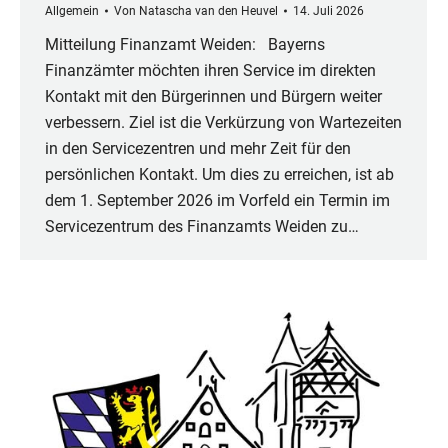
Allgemein
Von
Natascha van den Heuvel
14. Juli 2026
Mitteilung Finanzamt Weiden: Bayerns
Finanzämter möchten ihren Service im direkten
Kontakt mit den Bürgerinnen und Bürgern weiter
verbessern. Ziel ist die Verkürzung von Wartezeiten
in den Servicezentren und mehr Zeit für den
persönlichen Kontakt. Um dies zu erreichen, ist ab
dem 1. September 2026 im Vorfeld ein Termin im
Servicezentrum des Finanzamts Weiden zu…