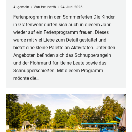
Allgemein
Von
tseuberth
24. Juni 2026
Ferienprogramm in den Sommerferien Die Kinder
in Grafenwöhr dürfen sich auch in diesem Jahr
wieder auf ein Ferienprogramm freuen. Dieses
wurde mit viel Liebe zum Detail gestaltet und
bietet eine kleine Palette an Aktivitäten. Unter den
Angeboten befinden sich das Schnupperangeln
und der Flohmarkt für kleine Leute sowie das
Schnupperschießen. Mit diesem Programm
möchte die…