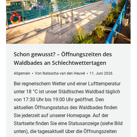
Schon gewusst? – Öffnungszeiten des
Waldbades an Schlechtwettertagen
Allgemein
Von
Natascha van den Heuvel
11. Juni 2026
Bei regnerischem Wetter und einer Lufttemperatur
unter 18 °C ist unser Städtisches Waldbad täglich
von 17:30 Uhr bis 19:00 Uhr geöffnet. Den
aktuellen Öffnungsstatus des Waldbades finden
Sie jederzeit auf unserer Homepage. Auf der
Startseite finden Sie eine Statusanzeige (siehe Bild
unten), die tagesaktuell über die Öffnungszeiten