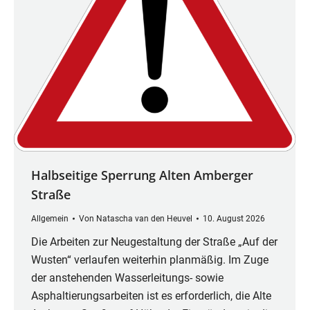
Halbseitige Sperrung Alten Amberger
Straße
Allgemein
Von
Natascha van den Heuvel
10. August 2026
Die Arbeiten zur Neugestaltung der Straße „Auf der
Wusten“ verlaufen weiterhin planmäßig. Im Zuge
der anstehenden Wasserleitungs- sowie
Asphaltierungsarbeiten ist es erforderlich, die Alte