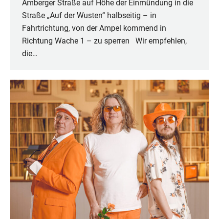
Amberger Straße auf Höhe der Einmündung in die
Straße „Auf der Wusten“ halbseitig – in
Fahrtrichtung, von der Ampel kommend in
Richtung Wache 1 – zu sperren Wir empfehlen,
die…