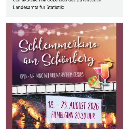
Landesamts für Statistik: