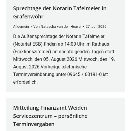
Sprechtage der Notarin Tafelmeier in
Grafenwöhr
Allgemein
Von
Natascha van den Heuvel
27. Juli 2026
Die Außensprechtage der Notarin Tafelmeier
(Notariat ESB) finden ab 14:00 Uhr im Rathaus
(Fraktionszimmer) an nachfolgenden Tagen statt:
Mittwoch, den 05. August 2026 Mittwoch, den 19.
August 2026 Vorherige telefonische
Terminvereinbarung unter 09645 / 60191-0 ist
erforderlich.
Mitteilung Finanzamt Weiden
Servicezentrum – persönliche
Terminvergaben