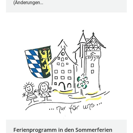
(Änderungen…
Ferienprogramm in den Sommerferien