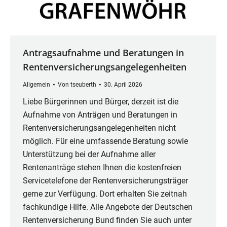
Antragsaufnahme und Beratungen in
Rentenversicherungsangelegenheiten
Allgemein
Von
tseuberth
30. April 2026
Liebe Bürgerinnen und Bürger, derzeit ist die
Aufnahme von Anträgen und Beratungen in
Rentenversicherungsangelegenheiten nicht
möglich. Für eine umfassende Beratung sowie
Unterstützung bei der Aufnahme aller
Rentenanträge stehen Ihnen die kostenfreien
Servicetelefone der Rentenversicherungsträger
gerne zur Verfügung. Dort erhalten Sie zeitnah
fachkundige Hilfe. Alle Angebote der Deutschen
Rentenversicherung Bund finden Sie auch unter