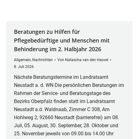
Beratungen zu Hilfen für
Pflegebedürftige und Menschen mit
Behinderung im 2. Halbjahr 2026
Allgemein
,
Nachrichten
Von
Natascha van den Heuvel
8. Juli 2026
Nächste Beratungstermine im Landratsamt
Neustadt a. d. WN Die persönlichen Beratungen im
Rahmen der Service- und Beratungstage des
Bezirks Oberpfalz finden statt im Landratsamt
Neustadt a.d. Waldnaab, Zimmer C 308, Am
Hohlweg 2, 92660 Neustadt (barrierefrei) am 08.
Juli, 05. August, 30. September, 28. Oktober und
25. November jeweils von 09.00 bis 14.00 Uhr