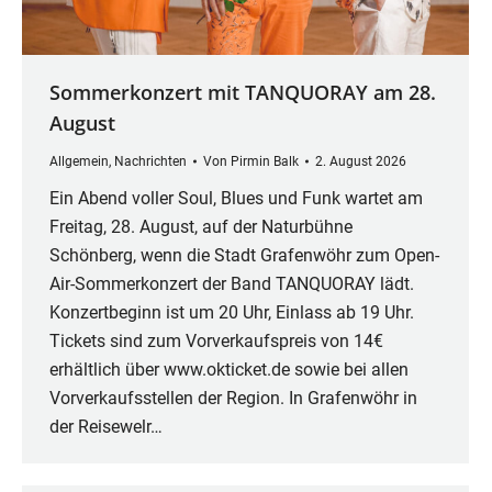
Sommerkonzert mit TANQUORAY am 28.
August
Allgemein
,
Nachrichten
Von
Pirmin Balk
2. August 2026
Ein Abend voller Soul, Blues und Funk wartet am
Freitag, 28. August, auf der Naturbühne
Schönberg, wenn die Stadt Grafenwöhr zum Open-
Air-Sommerkonzert der Band TANQUORAY lädt.
Konzertbeginn ist um 20 Uhr, Einlass ab 19 Uhr.
Tickets sind zum Vorverkaufspreis von 14€
erhältlich über www.okticket.de sowie bei allen
Vorverkaufsstellen der Region. In Grafenwöhr in
der Reisewelr…