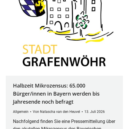
Halbzeit Mikrozensus: 65.000
Bürger/innen in Bayern werden bis
Jahresende noch befragt
Allgemein
Von
Natascha van den Heuvel
13. Juli 2026
Nachfolgend finden Sie eine Pressemitteilung über
den akutellen Mikrozensus des Bayerischen