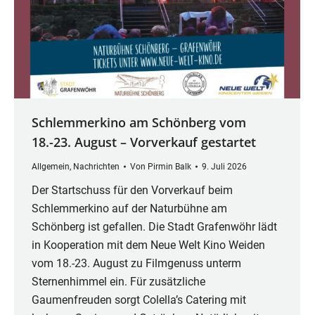
Schlemmerkino am Schönberg vom
18.-23. August – Vorverkauf gestartet
Allgemein
,
Nachrichten
Von
Pirmin Balk
9. Juli 2026
Der Startschuss für den Vorverkauf beim
Schlemmerkino auf der Naturbühne am
Schönberg ist gefallen. Die Stadt Grafenwöhr lädt
in Kooperation mit dem Neue Welt Kino Weiden
vom 18.-23. August zu Filmgenuss unterm
Sternenhimmel ein. Für zusätzliche
Gaumenfreuden sorgt Colella’s Catering mit