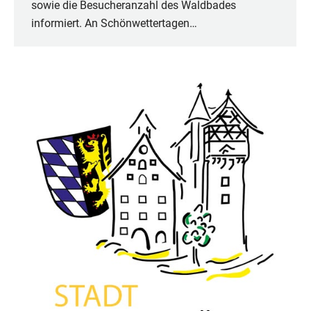
sowie die Besucheranzahl des Waldbades
informiert. An Schönwettertagen…